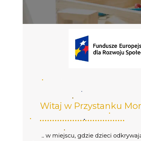
Witaj w Przystanku Mont
.. w miejscu, gdzie dzieci odkrywaj