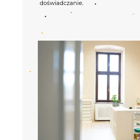
doświadczanie.